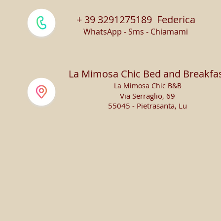
+ 39 3291275189 Federica
WhatsApp - Sms - Chiamami
La Mimosa Chic Bed and Breakfa
La Mimosa Chic B&B
Via Serraglio, 69
55045 - Pietrasanta, Lu